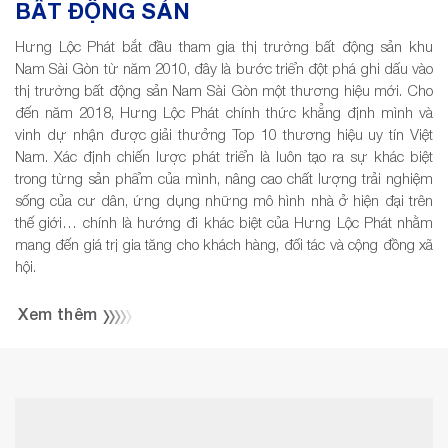
BẤT ĐỘNG SẢN
Hưng Lộc Phát bắt đầu tham gia thị trường bất động sản khu
Nam Sài Gòn từ năm 2010, đây là bước triển đột phá ghi dấu vào
thị trường bất động sản Nam Sài Gòn một thương hiệu mới. Cho
đến năm 2018, Hưng Lộc Phát chính thức khẳng định mình và
vinh dự nhận được giải thưởng Top 10 thương hiệu uy tín Việt
Nam. Xác định chiến lược phát triển là luôn tạo ra sự khác biệt
trong từng sản phẩm của mình, nâng cao chất lượng trải nghiệm
sống của cư dân, ứng dụng những mô hình nhà ở hiện đại trên
thế giới… chính là hướng đi khác biệt của Hưng Lộc Phát nhằm
mang đến giá trị gia tăng cho khách hàng, đối tác và cộng đồng xã
hội.
Xem thêm