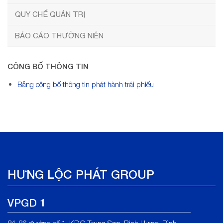
QUY CHẾ QUẢN TRỊ
BÁO CÁO THƯỜNG NIÊN
CÔNG BỐ THÔNG TIN
Bảng công bố thông tin phát hành trái phiếu
HƯNG LỘC PHÁT GROUP
VPGD 1