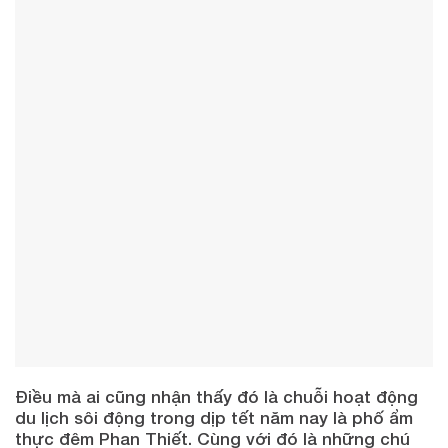
Điều mà ai cũng nhận thấy đó là chuỗi hoạt động
du lịch sôi động trong dịp tết năm nay là phố ẩm
thực đêm Phan Thiết. Cùng với đó là những chú