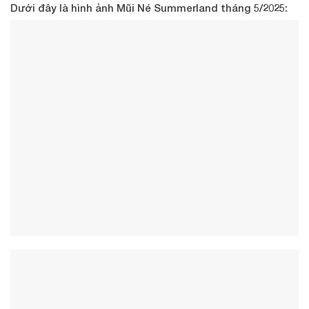
Dưới đây là hình ảnh Mũi Né Summerland tháng 5/2025: